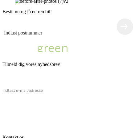
Bestil nu og få en ren bil!
Tilmeld dig vores nyhedsbrev
Email
Kontakt os