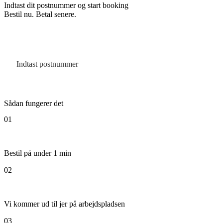
Indtast dit postnummer og start booking
Bestil nu. Betal senere.
Sådan fungerer det
01
Bestil på under 1 min
02
Vi kommer ud til jer på arbejdspladsen
03