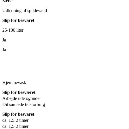
Sæbe
Udledning af spildevand
Slip for besvaret
25-100 liter
Ja
Ja
Hjemmevask
Slip for besværet
Arbejde ude og inde
Dit samlede tidsforbrug
Slip for besvaret
ca. 1,5-2 timer
ca. 1,5-2 timer