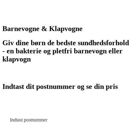
Barnevogne & Klapvogne
Giv dine børn de bedste sundhedsforhold
- en bakterie og pletfri barnevogn eller
klapvogn
Indtast dit postnummer og se din pris