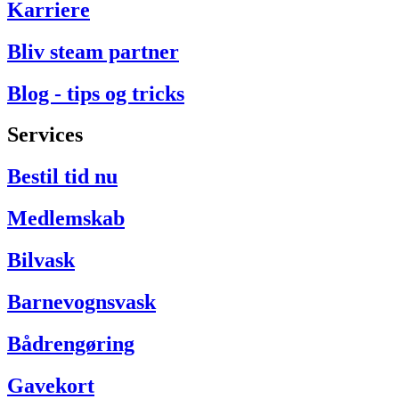
Karriere
Bliv steam partner
Blog - tips og tricks
Services
Bestil tid nu
Medlemskab
Bilvask
Barnevognsvask
Bådrengøring
Gavekort