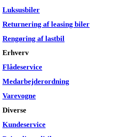
Luksusbiler
Returnering af leasing biler
Rengøring af lastbil
Erhverv
Flådeservice
Medarbejderordning
Varevogne
Diverse
Kundeservice