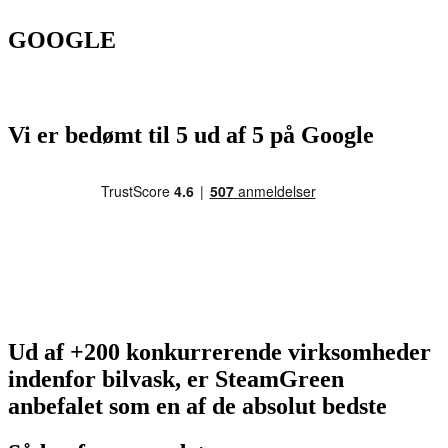
GOOGLE
Vi er bedømt til 5 ud af 5 på Google
Ud af +200 konkurrerende virksomheder
indenfor bilvask, er SteamGreen
anbefalet som en af de absolut bedste