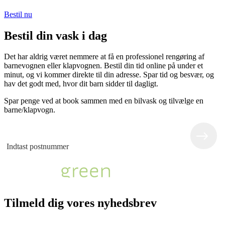
Bestil nu
Bestil din vask i dag
Det har aldrig været nemmere at få en professionel rengøring af
barnevognen eller klapvognen. Bestil din tid online på under et
minut, og vi kommer direkte til din adresse. Spar tid og besvær, og
hav det godt med, hvor dit barn sidder til dagligt.
Spar penge ved at book sammen med en bilvask og tilvælge en
barne/klapvogn.
Tilmeld dig vores nyhedsbrev