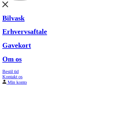
Bilvask
Erhvervsaftale
Gavekort
Om os
Bestil tid
Kontakt os
Min konto