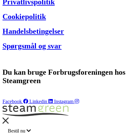
Privatlivspolitik
Cookiepolitik
Handelsbetingelser
Spørgsmål og svar
Du kan bruge Forbrugsforeningen hos
Steamgreen
Facebook
Linkedin
Instagram
Bestil nu