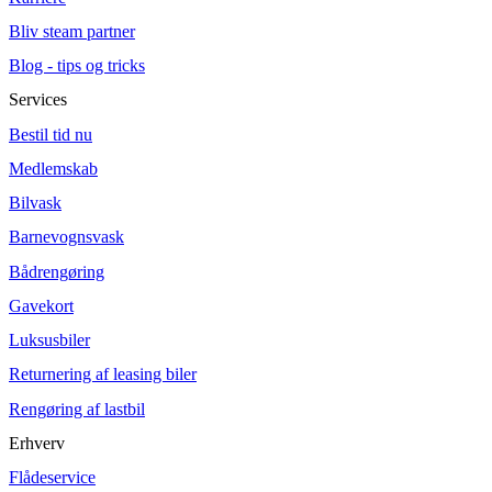
Bliv steam partner
Blog - tips og tricks
Services
Bestil tid nu
Medlemskab
Bilvask
Barnevognsvask
Bådrengøring
Gavekort
Luksusbiler
Returnering af leasing biler
Rengøring af lastbil
Erhverv
Flådeservice