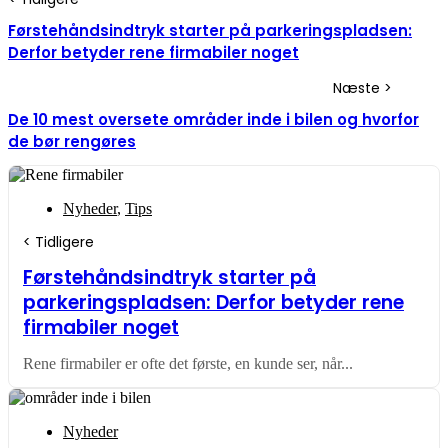
Førstehåndsindtryk starter på parkeringspladsen:
Derfor betyder rene firmabiler noget
De 10 mest oversete områder inde i bilen og hvorfor
de bør rengøres
Nyheder
,
Tips
Førstehåndsindtryk starter på
parkeringspladsen: Derfor betyder rene
firmabiler noget
Rene firmabiler er ofte det første, en kunde ser, når...
Nyheder