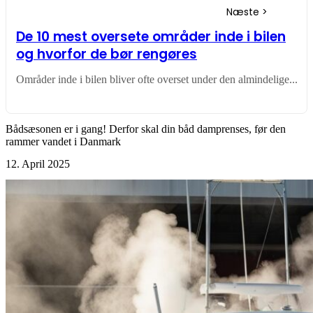
De 10 mest oversete områder inde i bilen
og hvorfor de bør rengøres
Områder inde i bilen bliver ofte overset under den almindelige...
Bådsæsonen er i gang! Derfor skal din båd damprenses, før den
rammer vandet i Danmark
12. April 2025