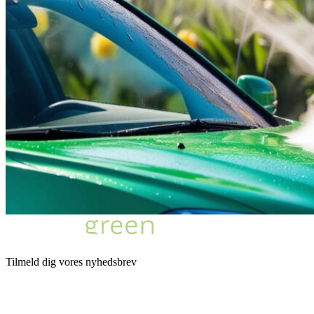
Tilmeld dig vores nyhedsbrev
Email