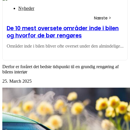
Nyheder
De 10 mest oversete områder inde i bilen
og hvorfor de bør rengøres
Områder inde i bilen bliver ofte overset under den almindelige...
Derfor er foråret det bedste tidspunkt til en grundig rengøring af
bilens interiør
25. March 2025