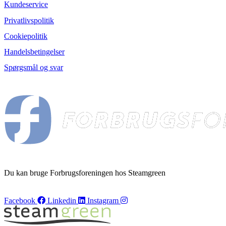
Kundeservice
Privatlivspolitik
Cookiepolitik
Handelsbetingelser
Spørgsmål og svar
Du kan bruge Forbrugsforeningen hos Steamgreen
Facebook
Linkedin
Instagram