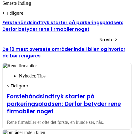
Seneste Indlæg
Førstehåndsindtryk starter på parkeringspladsen:
Derfor betyder rene firmabiler noget
De 10 mest oversete områder inde i bilen og hvorfor
de bør rengøres
Nyheder
,
Tips
Førstehåndsindtryk starter på
parkeringspladsen: Derfor betyder rene
firmabiler noget
Rene firmabiler er ofte det første, en kunde ser, når...