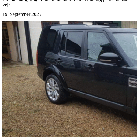
vejr
19. September 2025