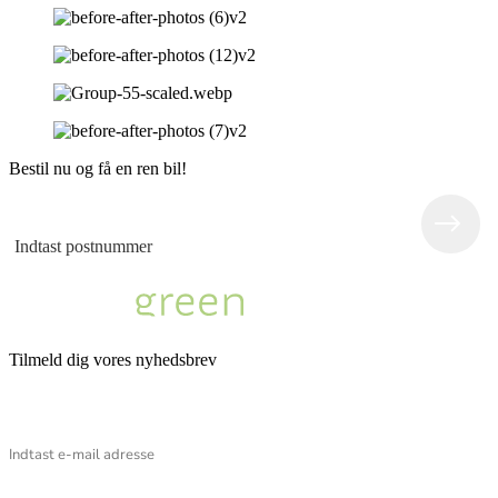
Bestil nu og få en ren bil!
Tilmeld dig vores nyhedsbrev
Email