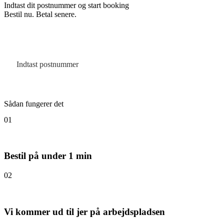
Indtast dit postnummer og start booking
Bestil nu. Betal senere.
Sådan fungerer det
01
Bestil på under 1 min
02
Vi kommer ud til jer på arbejdspladsen