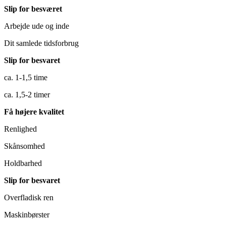
Slip for besværet
Arbejde ude og inde
Dit samlede tidsforbrug
Slip for besvaret
ca. 1-1,5 time
ca. 1,5-2 timer
Få højere kvalitet
Renlighed
Skånsomhed
Holdbarhed
Slip for besvaret
Overfladisk ren
Maskinbørster