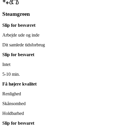
Steamgreen
Slip for besværet
Arbejde ude og inde
Dit samlede tidsforbrug
Slip for besvaret
Intet
5-10 min.
Få højere kvalitet
Renlighed
Skånsomhed
Holdbarhed
Slip for besvaret