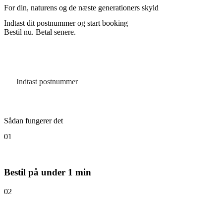
For din, naturens og de næste generationers skyld
Indtast dit postnummer og start booking
Bestil nu. Betal senere.
Sådan fungerer det
01
Bestil på under 1 min
02