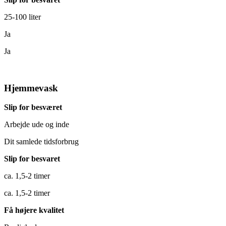
25-100 liter
Ja
Ja
Hjemmevask
Slip for besværet
Arbejde ude og inde
Dit samlede tidsforbrug
Slip for besvaret
ca. 1,5-2 timer
ca. 1,5-2 timer
Få højere kvalitet