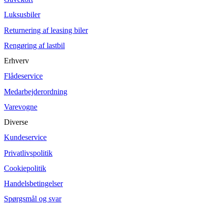
Luksusbiler
Returnering af leasing biler
Rengøring af lastbil
Erhverv
Flådeservice
Medarbejderordning
Varevogne
Diverse
Kundeservice
Privatlivspolitik
Cookiepolitik
Handelsbetingelser
Spørgsmål og svar