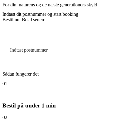
For din, naturens og de næste generationers skyld
Indtast dit postnummer og start booking
Bestil nu. Betal senere.
Sådan fungerer det
01
Bestil på under 1 min
02