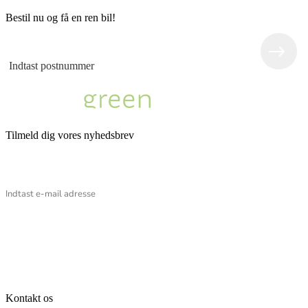
Bestil nu og få en ren bil!
Tilmeld dig vores nyhedsbrev
Email
Kontakt os