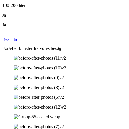
100-200 liter
Ja
Ja
Bestil tid
Før/efter billeder fra vores besøg