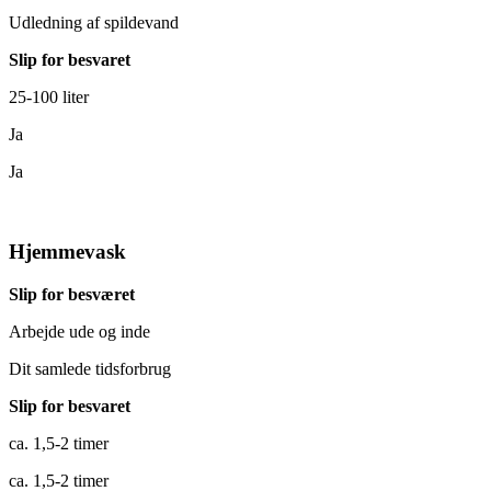
Udledning af spildevand
Slip for besvaret
25-100 liter
Ja
Ja
Hjemmevask
Slip for besværet
Arbejde ude og inde
Dit samlede tidsforbrug
Slip for besvaret
ca. 1,5-2 timer
ca. 1,5-2 timer